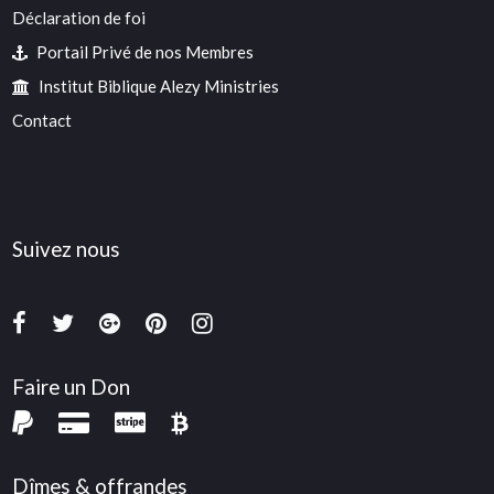
Déclaration de foi
Portail Privé de nos Membres
Institut Biblique Alezy Ministries
Contact
Suivez nous
Faire un Don
Dîmes & offrandes