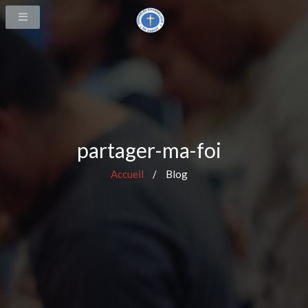
partager-ma-foi
Accueil
/
Blog