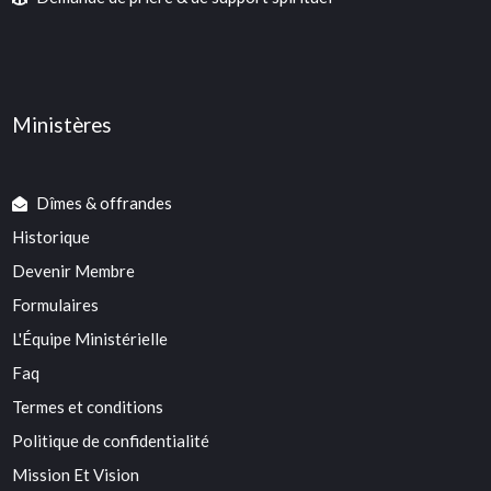
Ministères
Dîmes & offrandes
Historique
Devenir Membre
Formulaires
L'Équipe Ministérielle
Faq
Termes et conditions
Politique de confidentialité
Mission Et Vision