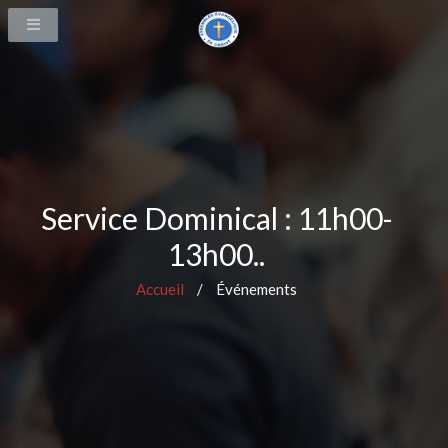
Service Dominical : 11h00-
13h00..
Accueil
/
Événements