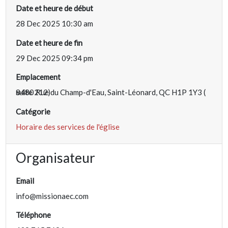
Date et heure de début
28 Dec 2025 10:30 am
Date et heure de fin
29 Dec 2025 09:34 pm
Emplacement
8480 Rue du Champ-d'Eau, Saint-Léonard, QC H1P 1Y3 ( suite 212)
Catégorie
Horaire des services de l'église
Organisateur
Email
info@missionaec.com
Téléphone