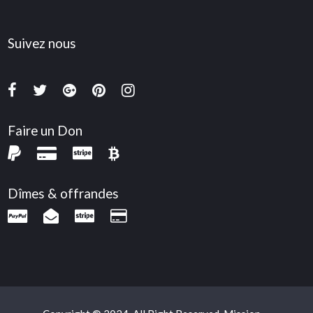
Suivez nous
Faire un Don
Dîmes & offrandes