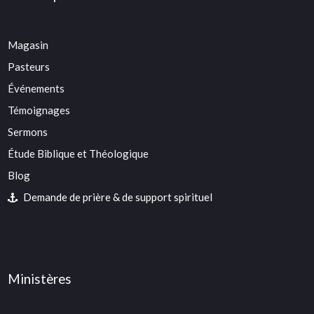
Magasin
Pasteurs
Événements
Témoignages
Sermons
Étude Biblique et Théologique
Blog
Demande de prière & de support spirituel
Ministères