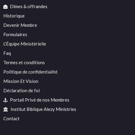
Dîmes & offrandes
Historique
Devenir Membre
Formulaires
L'Équipe Ministérielle
Faq
Termes et conditions
Politique de confidentialité
Mission Et Vision
Déclaration de foi
Portail Privé de nos Membres
Institut Biblique Alezy Ministries
Contact