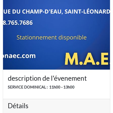
description de l'évenement
SERVICE DOMINICAL : 11h00 - 13h00
Détails