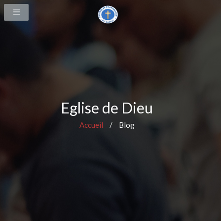
Eglise de Dieu
Accueil
/
Blog