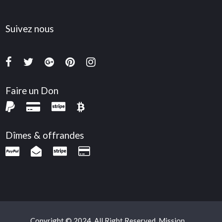
Suivez nous
Faire un Don
Dîmes & offrandes
Copyright © 2024. All Right Reserved. Mission