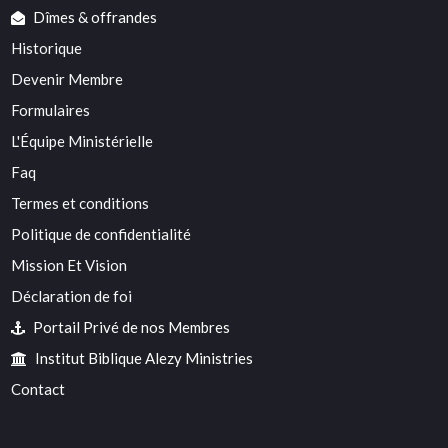
Dîmes & offrandes
Historique
Devenir Membre
Formulaires
L'Équipe Ministérielle
Faq
Termes et conditions
Politique de confidentialité
Mission Et Vision
Déclaration de foi
Portail Privé de nos Membres
Institut Biblique Alezy Ministries
Contact