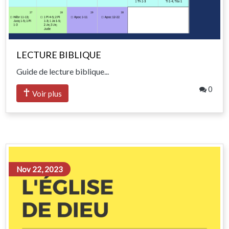
LECTURE BIBLIQUE
Guide de lecture biblique...
0
Voir plus
Nov 22, 2023