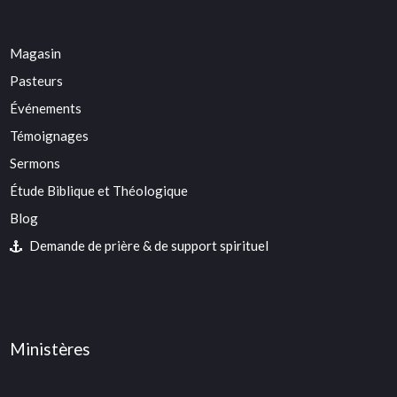
Magasin
Pasteurs
Événements
Témoignages
Sermons
Étude Biblique et Théologique
Blog
Demande de prière & de support spirituel
Ministères