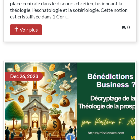
place centrale dans le discours chrétien, fusionnant la
théologie, l'eschatologie et la sotériologie. Cette notion
est cristallisée dans 1 Cori...
0
Voir plus
Dec 26, 2023