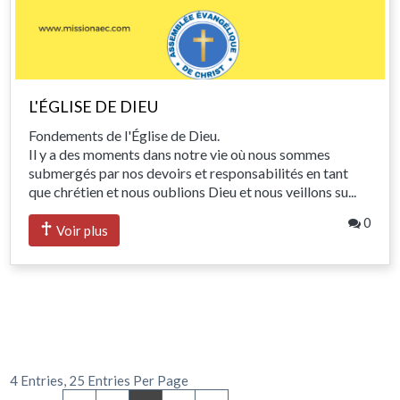
L'ÉGLISE DE DIEU
Fondements de l'Église de Dieu.
Il y a des moments dans notre vie où nous sommes
submergés par nos devoirs et responsabilités en tant
que chrétien et nous oublions Dieu et nous veillons su...
0
Voir plus
4 Entries, 25 Entries Per Page