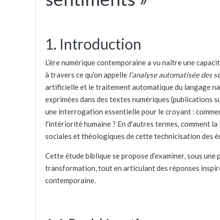
1. Introduction
L’ère numérique contemporaine a vu naître une capacit
à travers ce qu’on appelle
l’analyse automatisée des s
artificielle et le traitement automatique du langage na
exprimées dans des textes numériques (publications su
une interrogation essentielle pour le croyant : comme
l'intériorité humaine ? En d'autres termes, comment la
sociales et théologiques de cette technicisation des 
Cette étude biblique se propose d’examiner, sous une 
transformation, tout en articulant des réponses inspirée
contemporaine.