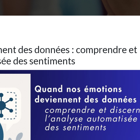
ent des données : comprendre et
sée des sentiments