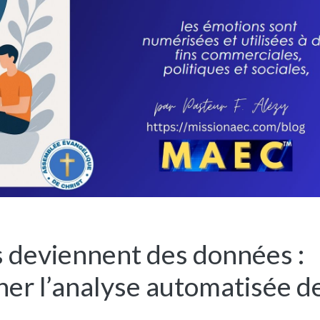
 deviennent des données :
er l’analyse automatisée d