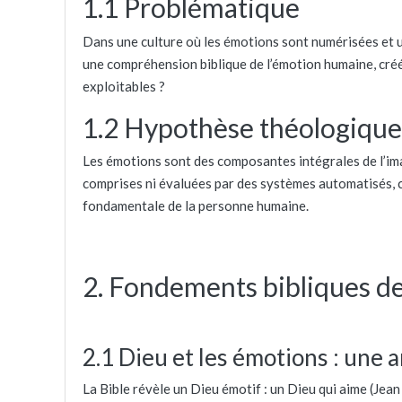
1.1 Problématique
Dans une culture où les émotions sont numérisées et ut
une compréhension biblique de l’émotion humaine, créé
exploitables ?
1.2 Hypothèse théologique
Les émotions sont des composantes intégrales de l’im
comprises ni évaluées par des systèmes automatisés, ca
fondamentale de la personne humaine.
2. Fondements bibliques d
2.1 Dieu et les émotions : une
La Bible révèle un Dieu émotif : un Dieu qui aime (Jean 