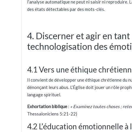
l’analyse automatique ne peut ni saisir ni reproduire. L
des états détectables par des mots-clés.
4. Discerner et agir en tant
technologisation des émot
4.1 Vers une éthique chrétien
Il convient de développer une éthique chrétienne du nu
dénonçant leurs abus. L’Église doit jouer un rôle prop
langage spirituel.
Exhortation biblique
:
« Examinez toutes choses ; reten
Thessaloniciens 5:21-22)
4.2 L’éducation émotionnelle à 