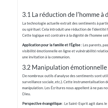
3.1 La réduction de l’homme à
La technologie actuelle extrait des sentiments à parti
ou spirituel. Cela introduit une réduction de l’identi
Cette logique est contraire à la dignité de l’homme se
Application pour la famille et l’Église
: Les parents, pa
visibilité émotionnelle en ligne et vulnérabilité relat
une invitation à la communion.
3.2 Manipulation émotionnelle 
De nombreux outils d’analyse des sentiments sont utili
surveillance sociale, etc.). Cette instrumentalisation 
manipulation. Les Écritures nous appellent à ne pas no
Dieu.
Perspective évangélique
: Le Saint-Esprit agit dans l