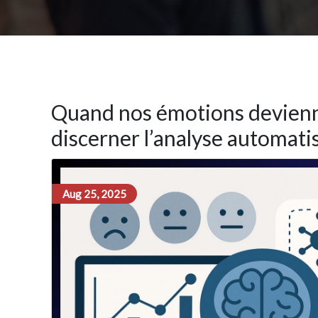
Quand nos émotions devienn
discerner l’analyse automati
Aug 25, 2025