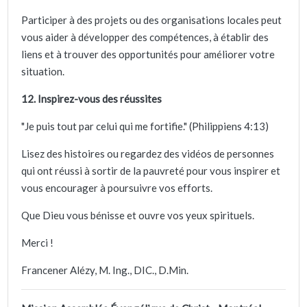
Participer à des projets ou des organisations locales peut
vous aider à développer des compétences, à établir des
liens et à trouver des opportunités pour améliorer votre
situation.
12. Inspirez-vous des réussites
"Je puis tout par celui qui me fortifie." (Philippiens 4:13)
Lisez des histoires ou regardez des vidéos de personnes
qui ont réussi à sortir de la pauvreté pour vous inspirer et
vous encourager à poursuivre vos efforts.
Que Dieu vous bénisse et ouvre vos yeux spirituels.
Merci !
Francener Alézy, M. Ing., DIC., D.Min.