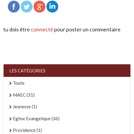
tu dois être
connecté
pour poster un commentaire
LES CATÉGORIES
Toute
MAEC (31)
Jeunesse (1)
Eglise Evangelique (36)
Providence (1)