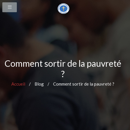
Comment sortir de la pauvreté
?
Accueil
/
Blog
/
Comment sortir de la pauvreté ?