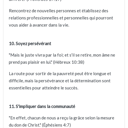
Rencontrez de nouvelles personnes et établissez des
relations professionnelles et personnelles qui pourront
vous aider à avancer dans la vie.
10. Soyez persévérant
"Mais le juste vivra par la foi; et s'il se retire, mon âme ne
prend pas plaisir en lui." (Hébreux 10:38)
La route pour sortir de la pauvreté peut être longue et
difficile, mais la persévérance et la détermination sont
essentielles pour atteindre le succès.
11. S'impliquer dans la communauté
"En effet, chacun de nous a reçu la grâce selon la mesure
du don de Christ." (Éphésiens 4:7)