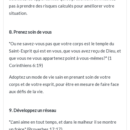
pas à prendre des risques calculés pour améliorer votre
situation.
8. Prenez soin de vous
"Ou ne savez-vous pas que votre corps est le temple du
Saint-Esprit qui est en vous, que vous avez reçu de Dieu, et
que vous ne vous appartenez point à vous-mêmes?" (1
Corinthiens 6:19)
Adoptez un mode de vie sain en prenant soin de votre
corps et de votre esprit, pour être en mesure de faire face
aux défis de la vie.
9. Développez un réseau
"L'ami aime en tout temps, et dans le malheur il se montre
un frère." (Proverbes 17:17)