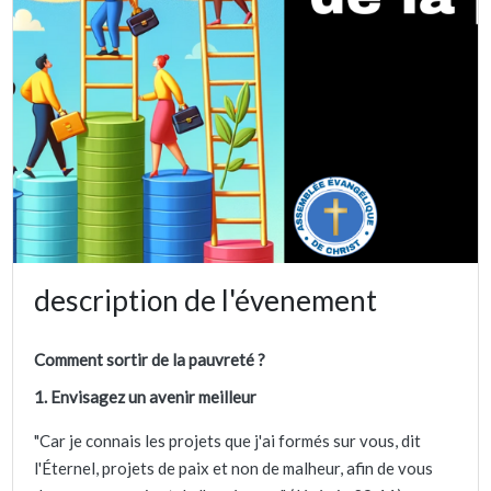
description de l'évenement
Comment sortir de la pauvreté ?
1. Envisagez un avenir meilleur
"Car je connais les projets que j'ai formés sur vous, dit
l'Éternel, projets de paix et non de malheur, afin de vous