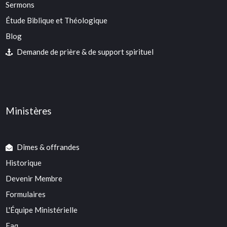
Sermons
Étude Biblique et Théologique
Blog
Demande de prière & de support spirituel
Ministères
Dîmes & offrandes
Historique
Devenir Membre
Formulaires
L'Équipe Ministérielle
Faq