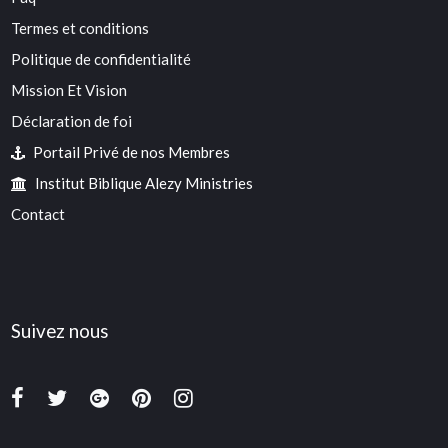
Termes et conditions
Politique de confidentialité
Mission Et Vision
Déclaration de foi
Portail Privé de nos Membres
Institut Biblique Alezy Ministries
Contact
Suivez nous