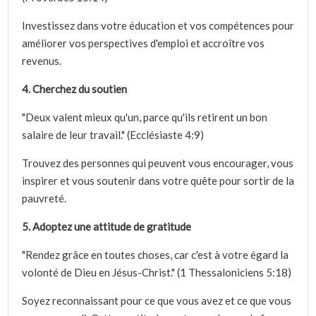
Investissez dans votre éducation et vos compétences pour
améliorer vos perspectives d'emploi et accroître vos
revenus.
4. Cherchez du soutien
"Deux valent mieux qu'un, parce qu'ils retirent un bon
salaire de leur travail." (Ecclésiaste 4:9)
Trouvez des personnes qui peuvent vous encourager, vous
inspirer et vous soutenir dans votre quête pour sortir de la
pauvreté.
5. Adoptez une attitude de gratitude
"Rendez grâce en toutes choses, car c'est à votre égard la
volonté de Dieu en Jésus-Christ." (1 Thessaloniciens 5:18)
Soyez reconnaissant pour ce que vous avez et ce que vous