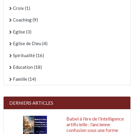
Croix (1)
Coaching (9)
Eglise (3)
Eglise de Dieu (4)
Spiritualité (16)
Education (18)
Famille (14)
DERNIERS ARTICLES
Babel à l’ère de l’intelligence
artificielle : l’ancienne
confusion sous une forme