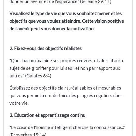
donner un avenir et de l'espérance." (Jérémie 29:11)
Visualisez le type de vie que vous souhaitez mener et les
objectifs que vous voulez atteindre. Cette vision positive
de l'avenir peut vous donner la motivation
2. Fixez-vous des objectifs réalistes
"Que chacun examine ses propres œuvres, et alors il aura
sujet de se glorifier pour lui seul, et non par rapport aux
autres." (Galates 6:4)
Établissez des objectifs clairs, réalisables et mesurables
qui vous permettront de faire des progrès réguliers dans
votre vie.
3. Éducation et apprentissage continu
"Le cœur de l'homme intelligent cherche la connaissance..."
(Proverbes 15:14)