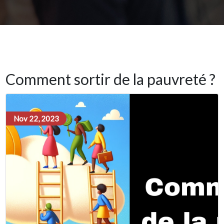
Comment sortir de la pauvreté ?
Nov 22, 2023