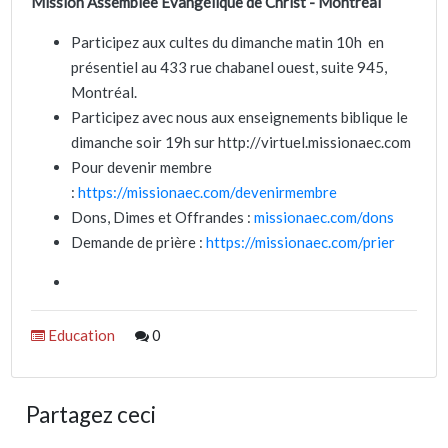
Mission Assemblée Évangélique de Christ - Montréal
Participez aux cultes du dimanche matin 10h en
présentiel au 433 rue chabanel ouest, suite 945,
Montréal.
Participez avec nous aux enseignements biblique le
dimanche soir 19h sur http://virtuel.missionaec.com
Pour devenir membre
:
https://missionaec.com/devenirmembre
Dons, Dimes et Offrandes :
missionaec.com/dons
Demande de prière :
https://missionaec.com/prier
Education
0
Partagez ceci