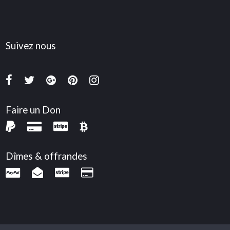
Suivez nous
Faire un Don
Dîmes & offrandes