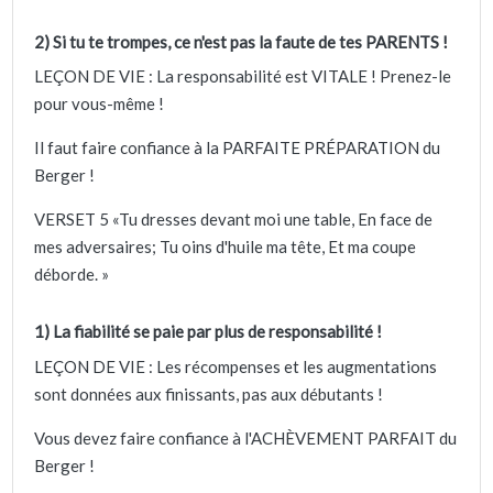
2) Si tu te trompes, ce n'est pas la faute de tes PARENTS !
LEÇON DE VIE : La responsabilité est VITALE ! Prenez-le
pour vous-même !
Il faut faire confiance à la PARFAITE PRÉPARATION du
Berger !
VERSET 5 «Tu dresses devant moi une table, En face de
mes adversaires; Tu oins d'huile ma tête, Et ma coupe
déborde. »
1) La fiabilité se paie par plus de responsabilité !
LEÇON DE VIE : Les récompenses et les augmentations
sont données aux finissants, pas aux débutants !
Vous devez faire confiance à l'ACHÈVEMENT PARFAIT du
Berger !