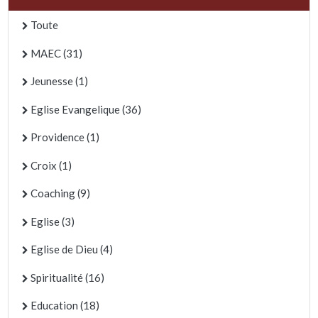
Toute
MAEC (31)
Jeunesse (1)
Eglise Evangelique (36)
Providence (1)
Croix (1)
Coaching (9)
Eglise (3)
Eglise de Dieu (4)
Spiritualité (16)
Education (18)