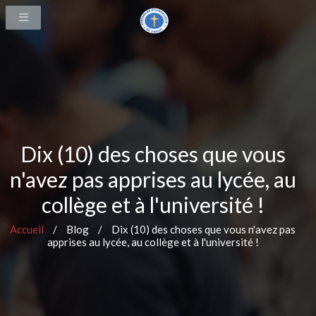
Dix (10) des choses que vous
n'avez pas apprises au lycée, au
collège et à l'université !
Accueil
/
Blog
/
Dix (10) des choses que vous n'avez pas
apprises au lycée, au collège et à l'université !