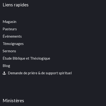
Liens rapides
Magasin
Pasteurs
Événements
Témoignages
Sermons
Étude Biblique et Théologique
Blog
Demande de prière & de support spirituel
Ministères