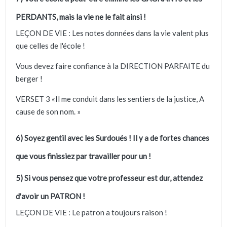
PERDANTS, mais la vie ne le fait ainsi !
LEÇON DE VIE : Les notes données dans la vie valent plus
que celles de l'école !
Vous devez faire confiance à la DIRECTION PARFAITE du
berger !
VERSET 3 «Il me conduit dans les sentiers de la justice, A
cause de son nom. »
6) Soyez gentil avec les Surdoués ! Il y a de fortes chances
que vous finissiez par travailler pour un !
5) Si vous pensez que votre professeur est dur, attendez
d'avoir un PATRON !
LEÇON DE VIE : Le patron a toujours raison !