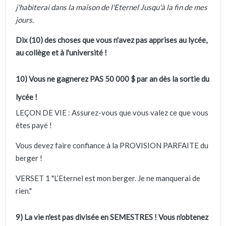
j'habiterai dans la maison de l'Eternel Jusqu'à la fin de mes
jours.
Dix (10) des choses que vous n'avez pas apprises au lycée,
au collège et à l'université !
10) Vous ne gagnerez PAS 50 000 $ par an dès la sortie du
lycée !
LEÇON DE VIE : Assurez-vous que vous valez ce que vous
êtes payé !
Vous devez faire confiance à la PROVISION PARFAITE du
berger !
VERSET 1 "L’Eternel est mon berger. Je ne manquerai de
rien."
9) La vie n'est pas divisée en SEMESTRES ! Vous n'obtenez