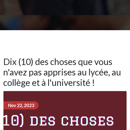
Dix (10) des choses que vous
n'avez pas apprises au lycée, au
collège et à l'université !
Nov 22, 2023