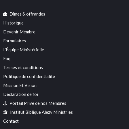
Dîmes & offrandes
Historique
Devenir Membre
Formulaires
L'Équipe Ministérielle
Faq
Termes et conditions
Politique de confidentialité
Mission Et Vision
Déclaration de foi
Portail Privé de nos Membres
Institut Biblique Alezy Ministries
Contact