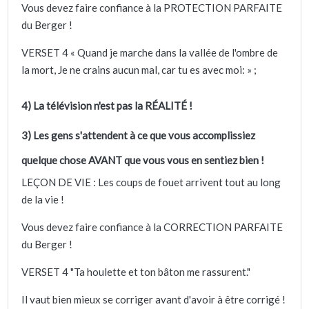
Vous devez faire confiance à la PROTECTION PARFAITE
du Berger !
VERSET 4 « Quand je marche dans la vallée de l'ombre de
la mort, Je ne crains aucun mal, car tu es avec moi: » ;
4) La télévision n'est pas la RÉALITÉ !
3) Les gens s'attendent à ce que vous accomplissiez
quelque chose AVANT que vous vous en sentiez bien !
LEÇON DE VIE : Les coups de fouet arrivent tout au long
de la vie !
Vous devez faire confiance à la CORRECTION PARFAITE
du Berger !
VERSET 4 "Ta houlette et ton bâton me rassurent."
Il vaut bien mieux se corriger avant d'avoir à être corrigé !